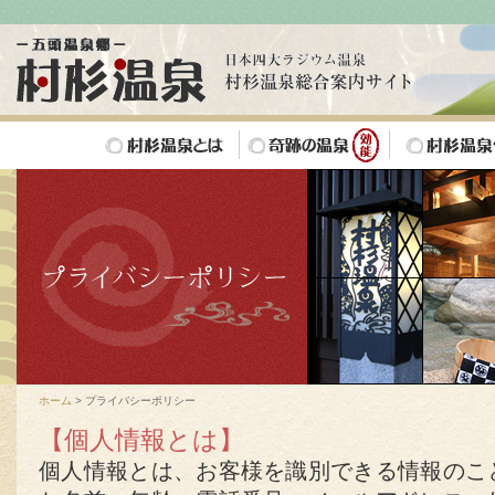
ホーム
> プライバシーポリシー
【個人情報とは】
個人情報とは、お客様を識別できる情報のこ