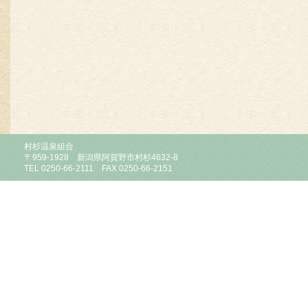
村杉温泉組合
〒959-1928 新潟県阿賀野市村杉4632-8
TEL 0250-66-2111 FAX 0250-66-2151